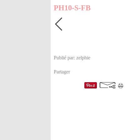
PH10-S-FB
Publié par: zelphie
Partager