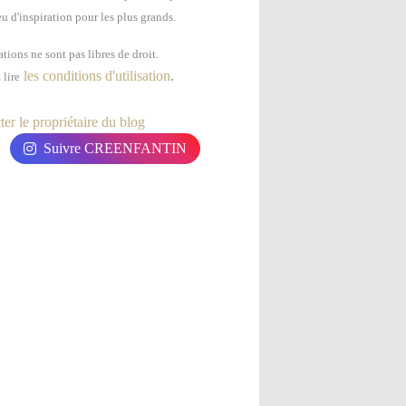
u d'inspiration pour les plus grands.
tions ne sont pas libres de droit.
les conditions d'utilisation
.
 lire
er le propriétaire du blog
Suivre CREENFANTIN