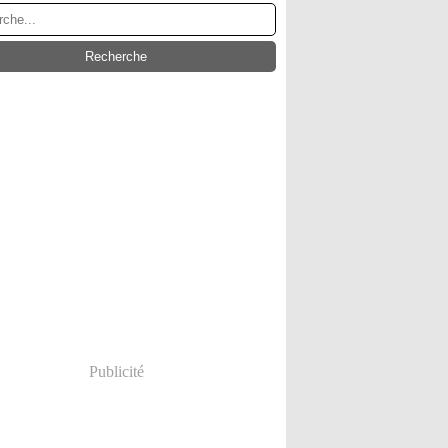
Publicité