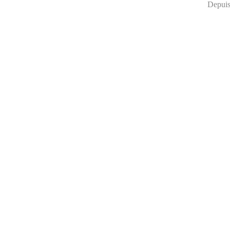
Depuis