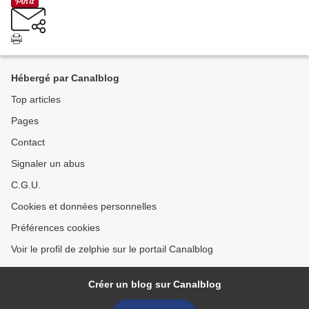
Hébergé par Canalblog
Top articles
Pages
Contact
Signaler un abus
C.G.U.
Cookies et données personnelles
Préférences cookies
Voir le profil de zelphie sur le portail Canalblog
Créer un blog sur Canalblog