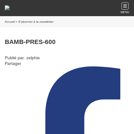
MENU
Accueil
» S'abonner à la newsletter
BAMB-PRES-600
Publié par: zelphie
Partager