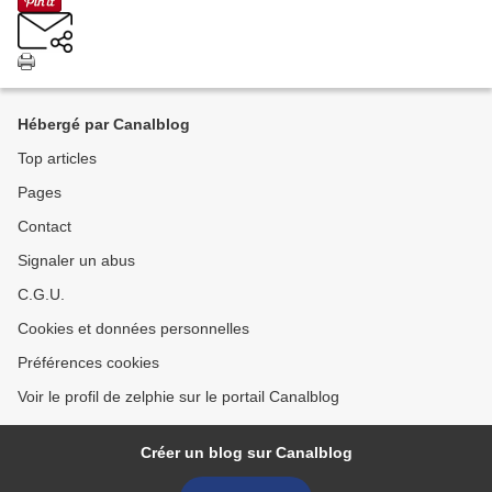
Hébergé par Canalblog
Top articles
Pages
Contact
Signaler un abus
C.G.U.
Cookies et données personnelles
Préférences cookies
Voir le profil de zelphie sur le portail Canalblog
Créer un blog sur Canalblog