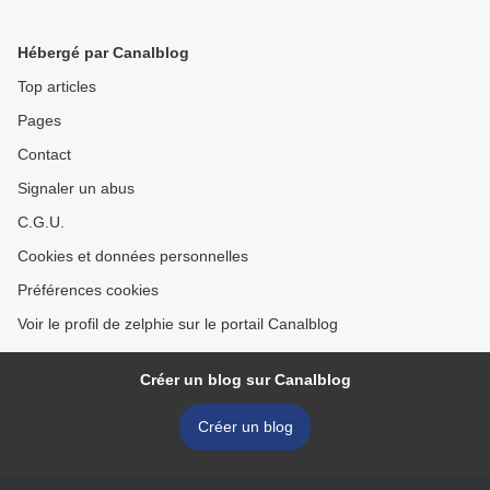
Hébergé par Canalblog
Top articles
Pages
Contact
Signaler un abus
C.G.U.
Cookies et données personnelles
Préférences cookies
Voir le profil de zelphie sur le portail Canalblog
Créer un blog sur Canalblog
Créer un blog