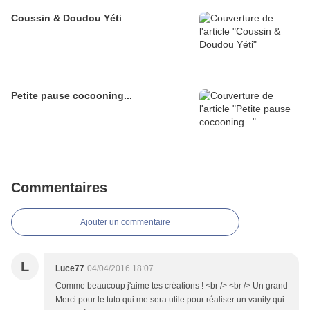
Coussin & Doudou Yéti
Petite pause cocooning...
Commentaires
Ajouter un commentaire
L
Luce77
04/04/2016 18:07
Comme beaucoup j'aime tes créations ! <br /> <br /> Un grand
Merci pour le tuto qui me sera utile pour réaliser un vanity qui