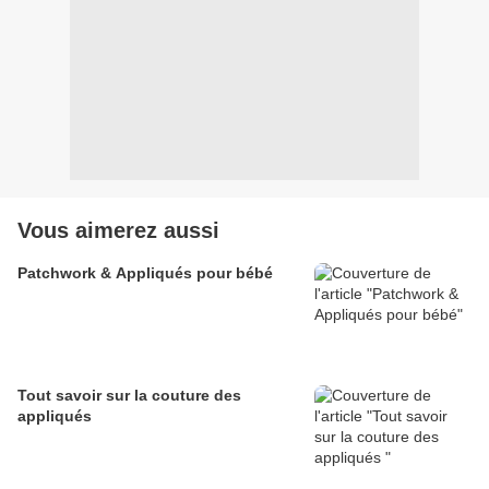
Vous aimerez aussi
Patchwork & Appliqués pour bébé
Tout savoir sur la couture des
appliqués