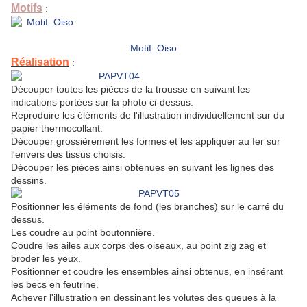
Motifs
:
Motif_Oiso
Réalisation
:
Découper toutes les pièces de la trousse en suivant les
indications portées sur la photo ci-dessus.
Reproduire les éléments de l'illustration individuellement sur du
papier thermocollant.
Découper grossièrement les formes et les appliquer au fer sur
l'envers des tissus choisis.
Découper les pièces ainsi obtenues en suivant les lignes des
dessins.
Positionner les éléments de fond (les branches) sur le carré du
dessus.
Les coudre au point boutonnière.
Coudre les ailes aux corps des oiseaux, au point zig zag et
broder les yeux.
Positionner et coudre les ensembles ainsi obtenus, en insérant
les becs en feutrine.
Achever l'illustration en dessinant les volutes des queues à la