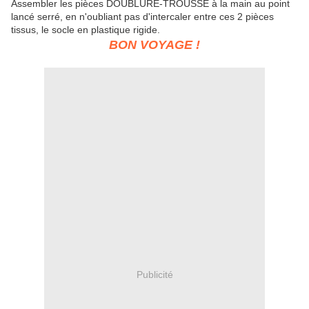
Assembler les pièces DOUBLURE-TROUSSE à la main au point
lancé serré, en n'oubliant pas d'intercaler entre ces 2 pièces
tissus, le socle en plastique rigide.
BON VOYAGE !
Publicité