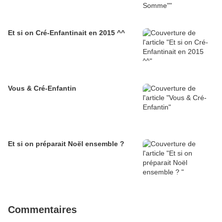
Et si on Cré-Enfantinait en 2015 ^^
Vous & Cré-Enfantin
Et si on préparait Noël ensemble ?
Commentaires