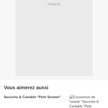
Publicité
Vous aimerez aussi
Sacoche & Cartable "Petit Somme"