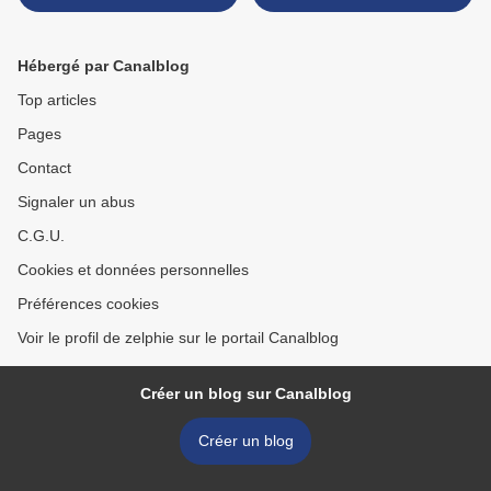
Hébergé par Canalblog
Top articles
Pages
Contact
Signaler un abus
C.G.U.
Cookies et données personnelles
Préférences cookies
Voir le profil de zelphie sur le portail Canalblog
Créer un blog sur Canalblog
Créer un blog