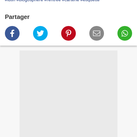
Partager