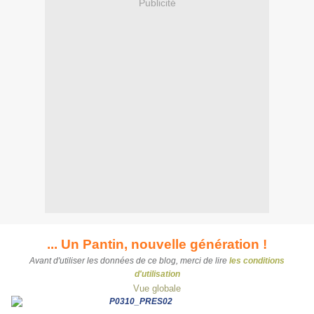
Publicité
... Un Pantin, nouvelle génération !
Avant d'utiliser les données de ce blog, merci de lire
les conditions
d'utilisation
Vue globale