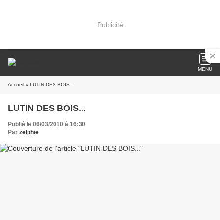
Publicité
MENU
Accueil
» LUTIN DES BOIS...
LUTIN DES BOIS...
Publié le 06/03/2010 à 16:30
Par
zelphie