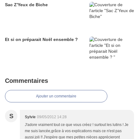
Sac Z'Yeux de Biche
Et si on préparait Noël ensemble ?
Commentaires
Ajouter un commentaire
S
Sylvie
09/05/2012 14:28
J'adore vraiment tout ce que vous créez ! surtout les lutins ! Je
me suis lancée,grâce à vos explications mais ce n'est pas
aussi joli !! J'espère que mes petites nièces apprécieront