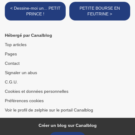
< Dessine-moi un... PETIT
PETITE BOURSE EN
PRINCE !
FEUTRINE >
Hébergé par Canalblog
Top articles
Pages
Contact
Signaler un abus
C.G.U.
Cookies et données personnelles
Préférences cookies
Voir le profil de zelphie sur le portail Canalblog
Créer un blog sur Canalblog