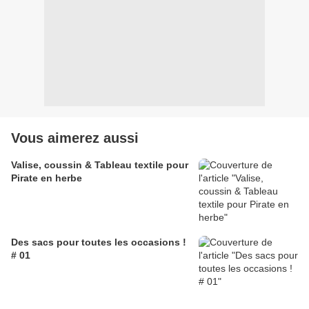
Vous aimerez aussi
Valise, coussin & Tableau textile pour
Pirate en herbe
Des sacs pour toutes les occasions !
# 01