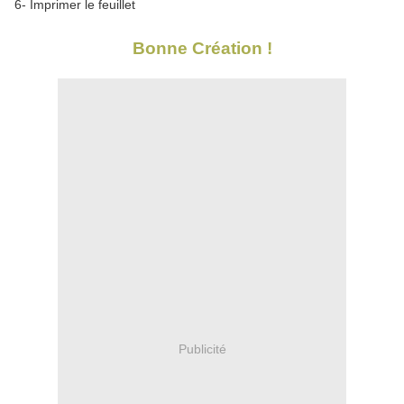
6- Imprimer le feuillet
Bonne Création !
Publicité