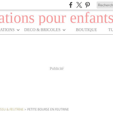
RATIONS
DECO & BRICOLES
BOUTIQUE
T
Publicité
ISSU & FEUTRINE
>
PETITE BOURSE EN FEUTRINE