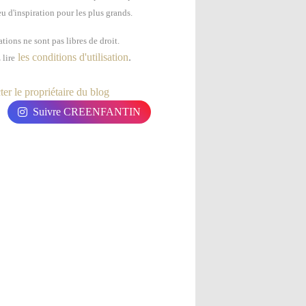
u d'inspiration pour les plus grands.
tions ne sont pas libres de droit.
les conditions d'utilisation
.
 lire
er le propriétaire du blog
Suivre CREENFANTIN