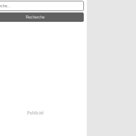
Publicité