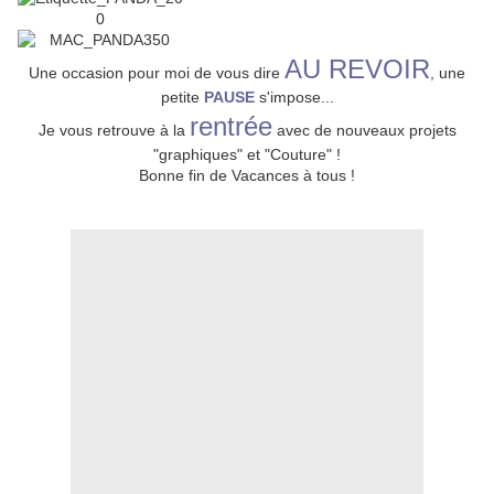
AU REVOIR
Une occasion pour moi de vous dire
, une
petite
PAUSE
s'impose...
rentrée
Je vous retrouve à la
avec de nouveaux projets
"graphiques" et "Couture" !
Bonne fin de Vacances à tous !