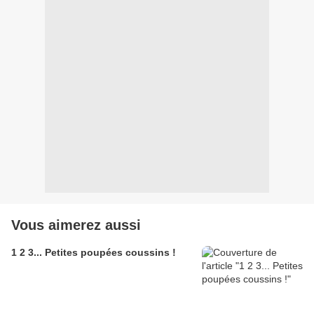
Vous aimerez aussi
1 2 3... Petites poupées coussins !