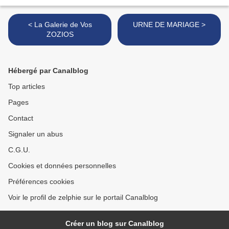
< La Galerie de Vos
URNE DE MARIAGE >
ZOZIOS
Hébergé par Canalblog
Top articles
Pages
Contact
Signaler un abus
C.G.U.
Cookies et données personnelles
Préférences cookies
Voir le profil de zelphie sur le portail Canalblog
Créer un blog sur Canalblog