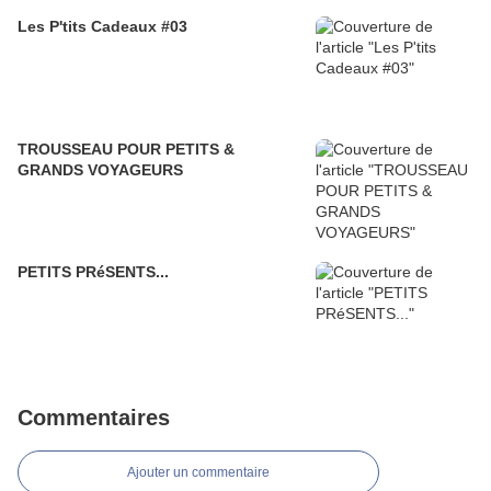
Les P'tits Cadeaux #03
TROUSSEAU POUR PETITS &
GRANDS VOYAGEURS
PETITS PRéSENTS...
Commentaires
Ajouter un commentaire