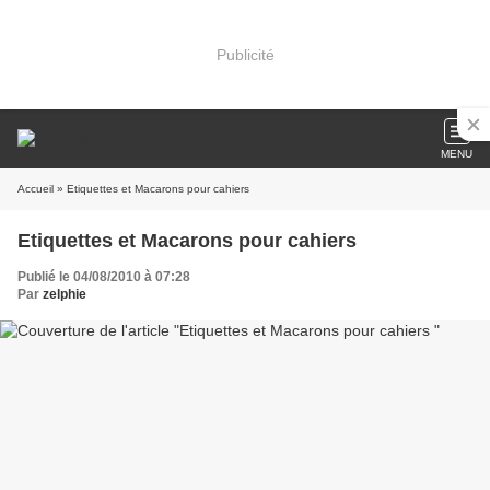
Publicité
MENU
Accueil
» Etiquettes et Macarons pour cahiers
Etiquettes et Macarons pour cahiers
Publié le 04/08/2010 à 07:28
Par
zelphie