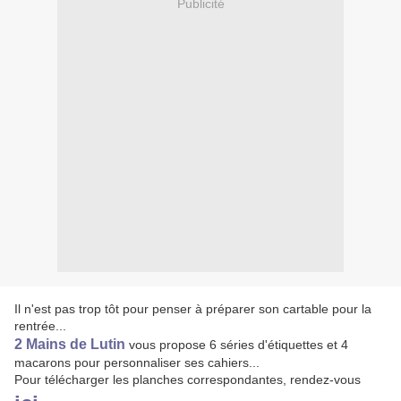
Publicité
Il n'est pas trop tôt pour penser à préparer son cartable pour la
rentrée...
2 Mains de Lutin
vous propose 6 séries d'étiquettes et 4
macarons pour personnaliser ses cahiers...
Pour télécharger les planches correspondantes, rendez-vous