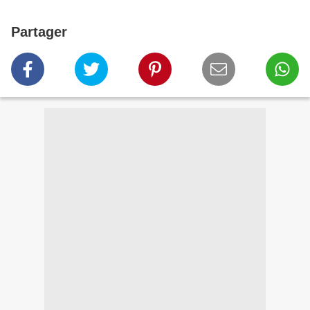
Partager