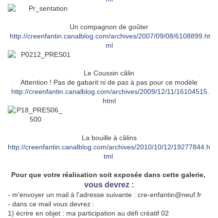
Un compagnon de goûter
http://creenfantin.canalblog.com/archives/2007/09/08/6108899.ht
ml
Le Coussin câlin
Attention ! Pas de gabarit ni de pas à pas pour ce modèle
http://creenfantin.canalblog.com/archives/2009/12/11/16104515.
html
La bouille à câlins
http://creenfantin.canalblog.com/archives/2010/10/12/19277844.h
tml
Pour que votre réalisation soit exposée dans cette galerie,
vous devrez :
- m'envoyer un mail à l'adresse suivante : cre-enfantin@neuf.fr
- dans ce mail vous devrez :
1) écrire en objet : ma participation au défi créatif 02