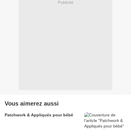
Publicité
Vous aimerez aussi
Patchwork & Appliqués pour bébé