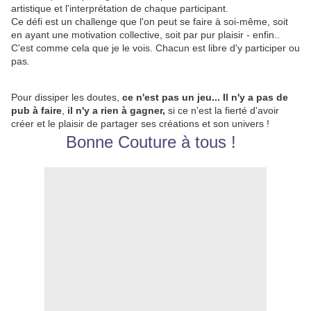
artistique et l'interprétation de chaque participant.
Ce défi est un challenge que l'on peut se faire à soi-même, soit
en ayant une motivation collective, soit par pur plaisir - enfin..
C'est comme cela que je le vois. Chacun est libre d'y participer ou
pas
.
Pour dissiper les doutes,
ce n'est pas un jeu... Il n'y a pas de
pub à faire
,
il n'y a rien à gagner,
si ce n'est la fierté d'avoir
créer et le plaisir de partager ses créations et son univers !
Bonne Couture à tous !