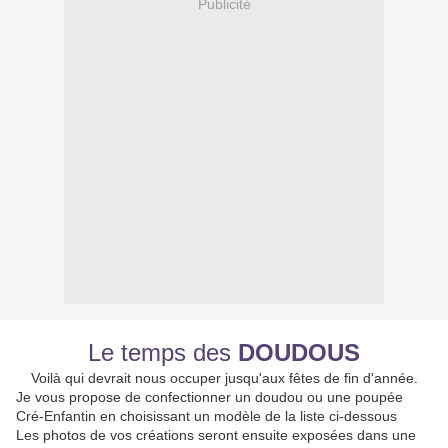
Publicité
Le temps des
DOUDOUS
Voilà qui devrait nous occuper jusqu'aux fêtes de fin d'année.
Je vous propose de confectionner un doudou ou une poupée
Cré-Enfantin en choisissant un modèle de la liste ci-dessous
Les photos de vos créations seront ensuite exposées dans une