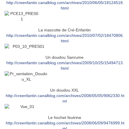
http://creenfantin.canalblog.com/archives/2010/06/05/18124518.
html
La mascotte de Cré-Enfantin
http://creenfantin.canalblog.com/archives/2010/07/02/18470806.
html
Un doudou Sanrume
http://creenfantin.canalblog.com/archives/2009/10/25/15494713.
html
Un doudou XXL
http://creenfantin.canalblog.com/archives/2008/05/05/9062330.ht
ml
Le hochet feutrine
http://creenfantin.canalblog.com/archives/2008/06/09/9476999.ht
ml