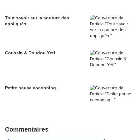
Tout savoir sur la couture des
appliqués
Coussin & Doudou Yéti
Petite pause cocooning...
Commentaires