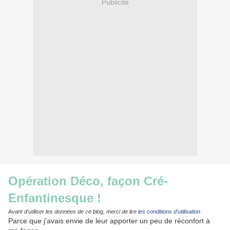
Publicité
Opération Déco, façon Cré-
Enfantinesque !
Avant d'utiliser les données de ce blog, merci de lire
les conditions d'utilisation
Parce que j'avais envie de leur apporter un peu de réconfort à