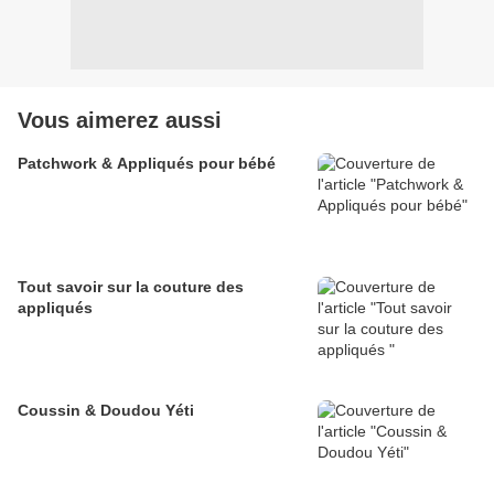
Vous aimerez aussi
Patchwork & Appliqués pour bébé
Tout savoir sur la couture des
appliqués
Coussin & Doudou Yéti