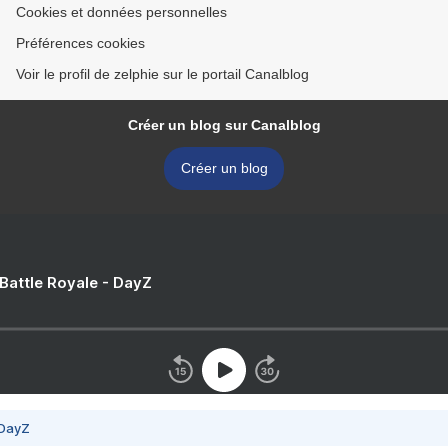
Cookies et données personnelles
Préférences cookies
Voir le profil de zelphie sur le portail Canalblog
Créer un blog sur Canalblog
Créer un blog
 Battle Royale - DayZ
 DayZ