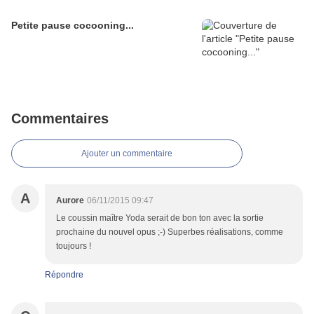
Petite pause cocooning...
Commentaires
Ajouter un commentaire
A
Aurore
06/11/2015 09:47
Le coussin maître Yoda serait de bon ton avec la sortie
prochaine du nouvel opus ;-) Superbes réalisations, comme
toujours !
Répondre