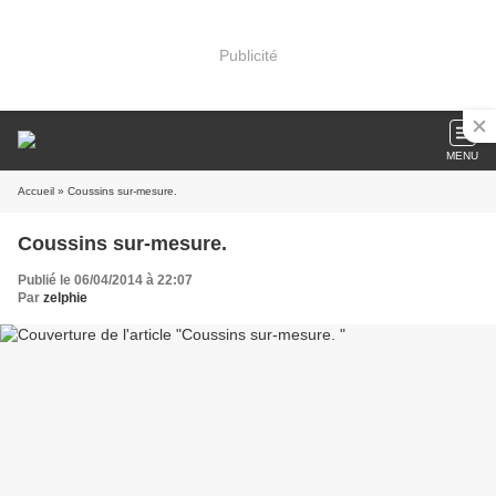
Publicité
MENU
Accueil
» Coussins sur-mesure.
Coussins sur-mesure.
Publié le 06/04/2014 à 22:07
Par
zelphie