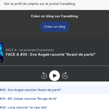
Voir le profil de zelphie sur le portail Canalblog
Créer un blog sur Canalblog
Créer un blog
FACE A - un podcast Purecharts
FACE A #30 : Eve Angeli raconte "Avant de partir"
#30 : Eve Angeli raconte "Avant de partir"
#29 : MC Solaar raconte "Bouge de là"
28 : Lorie raconte "Je vais vite"