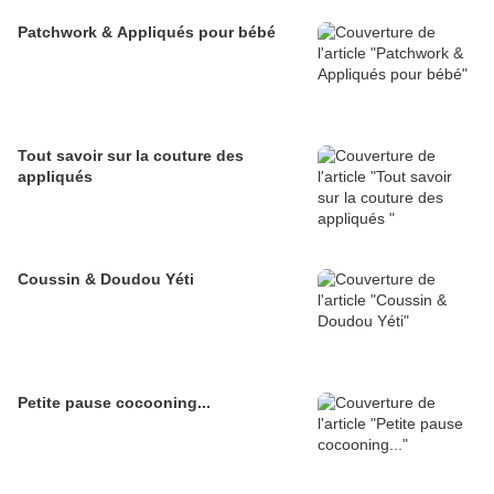
Patchwork & Appliqués pour bébé
Tout savoir sur la couture des
appliqués
Coussin & Doudou Yéti
Petite pause cocooning...