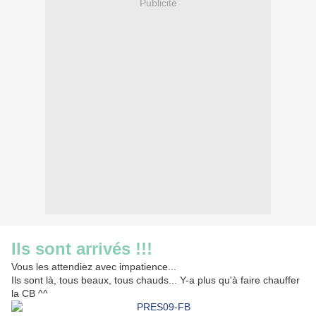
Publicité
Ils sont arrivés !!!
Vous les attendiez avec impatience...
Ils sont là, tous beaux, tous chauds... Y-a plus qu'à faire chauffer
la CB ^^