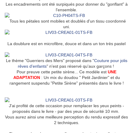
Les encadrements ont été surpiqués pour donner du "gonflant" à
l'ensemble.
Tous les pétales sont mobiles et doublés d'un tissu coordonné
uni.
La doublure est en microfibre, douce et dans un ton très pastel
Le thème "Guerriers des Mers" proposé dans "
Couture pour jolis
rêves d'enfants
" n'est pas réservé qu'aux garçons !
Pour preuve cette petite sirène... Ce modèle est
UNE
ADAPTATION
: Un mix du doudou " Petit Jardinier" et du
rangement suspendu "Petite Sirène" présentés dans le livre !
J'ai profité de cette occasion pour remplacer les yeux peints -
proposés dans le livre - par des yeux de sécurité 10 mm.
Vous aurez ainsi une meilleure perception du rendu expressif des
2 techniques.