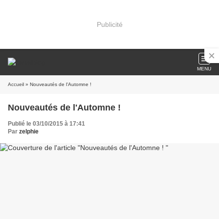
Publicité
MENU
Accueil
» Nouveautés de l'Automne !
Nouveautés de l'Automne !
Publié le 03/10/2015 à 17:41
Par
zelphie