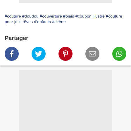
#couture
#doudou
#couverture
#plaid
#coupon illustré
#couture
pour jolis rêves d'enfants
#sirène
Partager