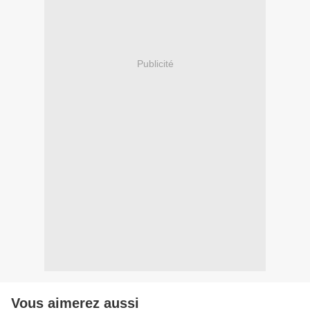
Publicité
Vous aimerez aussi