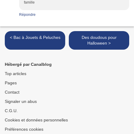
famille
Répondre
< Bac à Jouets & Peluches
Des doudous pour
Halloween >
Hébergé par Canalblog
Top articles
Pages
Contact
Signaler un abus
C.G.U.
Cookies et données personnelles
Préférences cookies