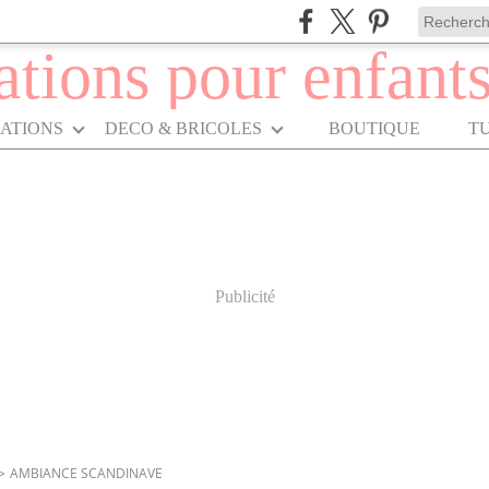
RATIONS
DECO & BRICOLES
BOUTIQUE
T
Publicité
>
AMBIANCE SCANDINAVE