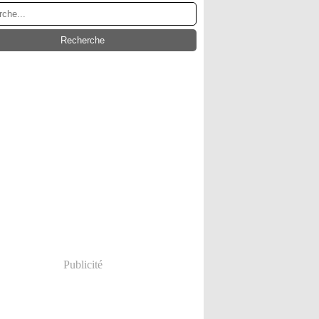
Publicité