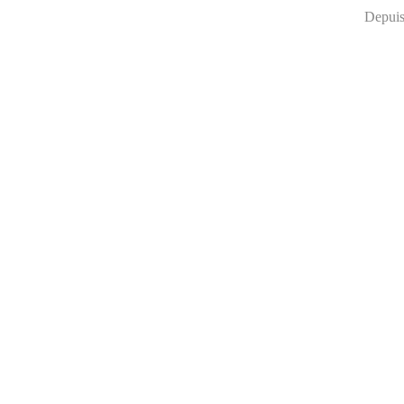
Depuis