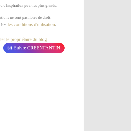
u d'inspiration pour les plus grands.
tions ne sont pas libres de droit.
les conditions d'utilisation
.
 lire
er le propriétaire du blog
Suivre CREENFANTIN