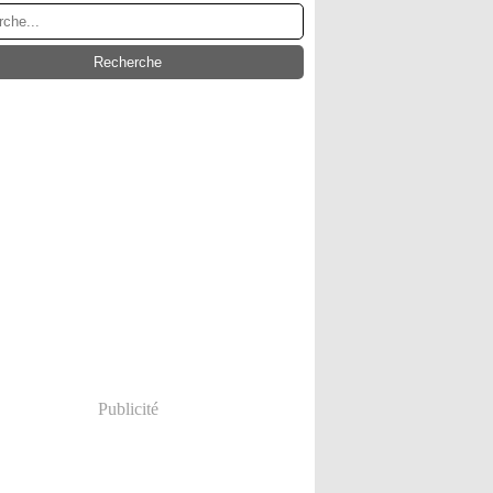
Publicité