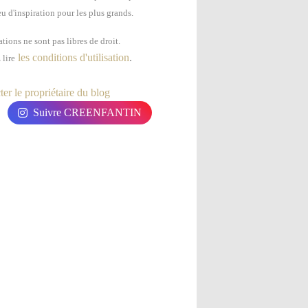
u d'inspiration pour les plus grands.
tions ne sont pas libres de droit.
les conditions d'utilisation
.
 lire
er le propriétaire du blog
Suivre CREENFANTIN