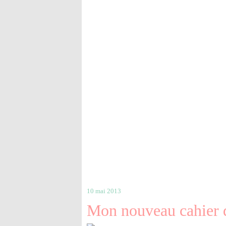
10 mai 2013
Mon nouveau cahier de