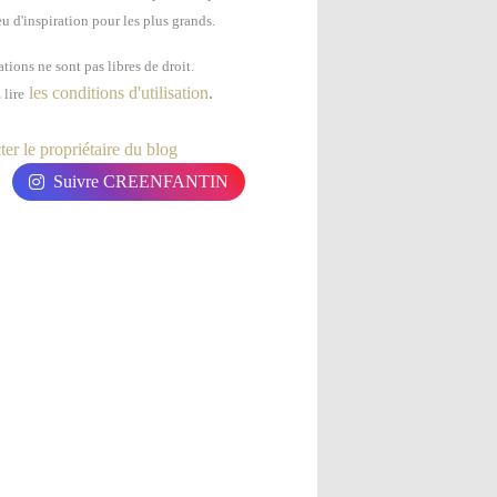
u d'inspiration pour les plus grands.
tions ne sont pas libres de droit.
les conditions d'utilisation
.
 lire
er le propriétaire du blog
Suivre CREENFANTIN