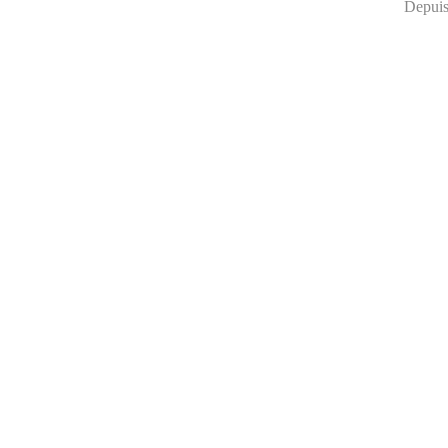
Depuis