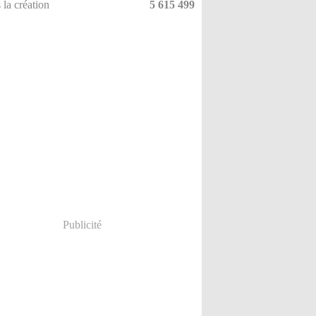
 la création
5 615 499
Publicité