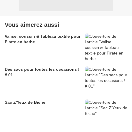
Vous aimerez aussi
Valise, coussin & Tableau textile pour
Pirate en herbe
Des sacs pour toutes les occasions !
# 01
Sac Z'Yeux de Biche