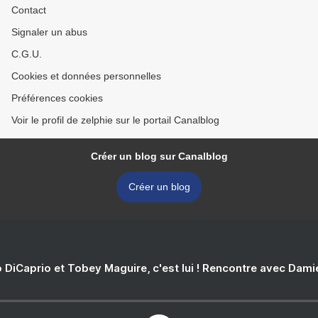
Contact
Signaler un abus
C.G.U.
Cookies et données personnelles
Préférences cookies
Voir le profil de zelphie sur le portail Canalblog
Créer un blog sur Canalblog
Créer un blog
 DiCaprio et Tobey Maguire, c'est lui ! Rencontre avec Dam