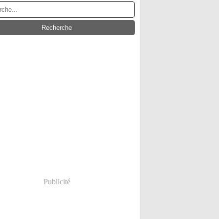
Publicité