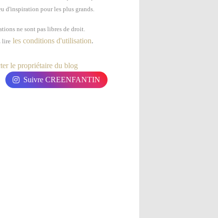
u d'inspiration pour les plus grands.
tions ne sont pas libres de droit.
les conditions d'utilisation
.
 lire
er le propriétaire du blog
Suivre CREENFANTIN