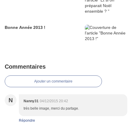
Bonne Année 2013 !
Commentaires
Ajouter un commentaire
N
Nanny31
04/12/2015 20:42
très belle image, merci du partage.
Répondre