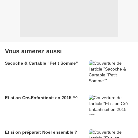
Vous aimerez aussi
Sacoche & Cartable "Petit Somme"
Et si on Cré-Enfantinait en 2015 ^^
Et si on préparait Noël ensemble ?