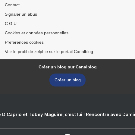
Contact
Signaler un abus
C.G.U.
Cookies et données personnelles
Préférences cookies
Voir le profil de zelphie sur le portail Canalblog
Créer un blog sur Canalblog
Créer un blog
 DiCaprio et Tobey Maguire, c'est lui ! Rencontre avec Dam