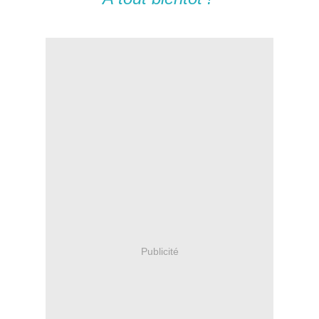
Publicité