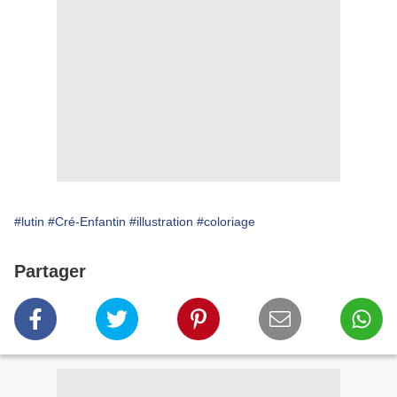
#lutin
#Cré-Enfantin
#illustration
#coloriage
Partager