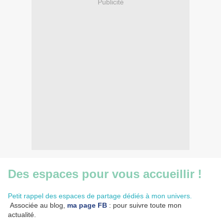
Publicité
Des espaces pour vous accueillir !
Petit rappel des espaces de partage dédiés à mon univers.
Associée au blog,
ma page FB
: pour suivre toute mon
actualité.