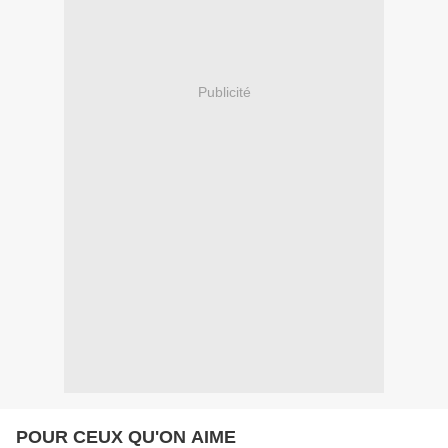
Publicité
POUR CEUX QU'ON AIME