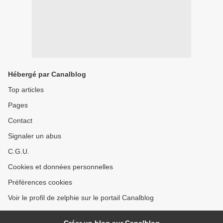
Hébergé par Canalblog
Top articles
Pages
Contact
Signaler un abus
C.G.U.
Cookies et données personnelles
Préférences cookies
Voir le profil de zelphie sur le portail Canalblog