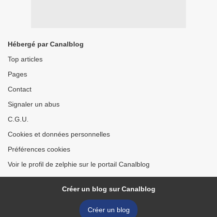
Hébergé par Canalblog
Top articles
Pages
Contact
Signaler un abus
C.G.U.
Cookies et données personnelles
Préférences cookies
Voir le profil de zelphie sur le portail Canalblog
Créer un blog sur Canalblog
Créer un blog