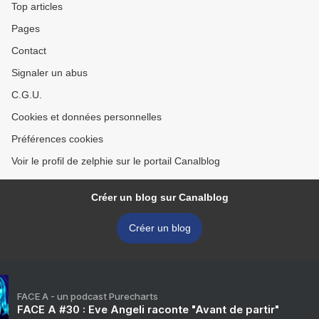
Top articles
Pages
Contact
Signaler un abus
C.G.U.
Cookies et données personnelles
Préférences cookies
Voir le profil de zelphie sur le portail Canalblog
Créer un blog sur Canalblog
Créer un blog
FACE A - un podcast Purecharts
FACE A #30 : Eve Angeli raconte "Avant de partir"