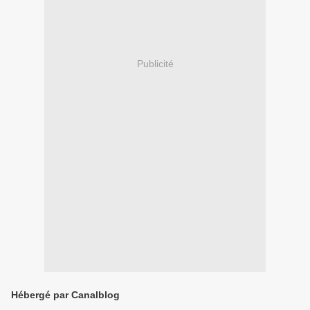
Publicité
Hébergé par Canalblog