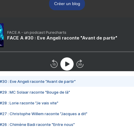
Créer un blog
FACE A - un podcast Purecharts
FACE A #30 : Eve Angeli raconte "Avant de partir"
#30 : Eve Angeli raconte "Avant de partir"
#29 : MC Solaar raconte "Bouge de là"
28 : Lorie raconte "Je vais vite"
#27 : Christophe Willem raconte "Jacques a dit"
#26 : Chimène Badi raconte "Entre nous"