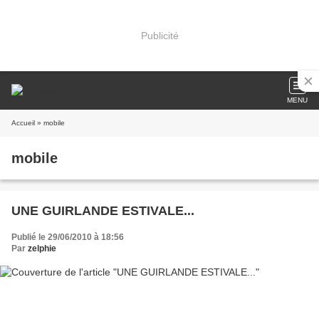
Publicité
MENU
Accueil
» mobile
mobile
UNE GUIRLANDE ESTIVALE...
Publié le 29/06/2010 à 18:56
Par
zelphie