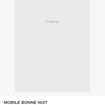
Publicité
MOBILE BONNE NUIT