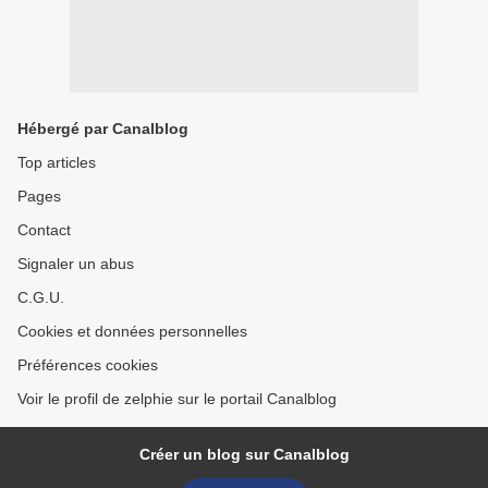
Hébergé par Canalblog
Top articles
Pages
Contact
Signaler un abus
C.G.U.
Cookies et données personnelles
Préférences cookies
Voir le profil de zelphie sur le portail Canalblog
Créer un blog sur Canalblog