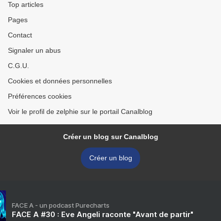
Top articles
Pages
Contact
Signaler un abus
C.G.U.
Cookies et données personnelles
Préférences cookies
Voir le profil de zelphie sur le portail Canalblog
Créer un blog sur Canalblog
Créer un blog
FACE A - un podcast Purecharts
FACE A #30 : Eve Angeli raconte "Avant de partir"