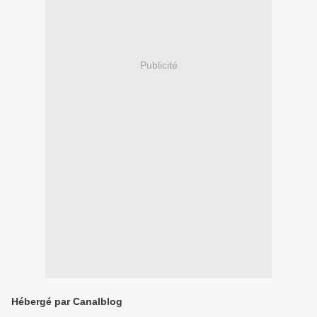
Publicité
Hébergé par Canalblog