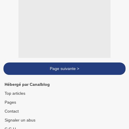
Page suivante >
Hébergé par Canalblog
Top articles
Pages
Contact
Signaler un abus