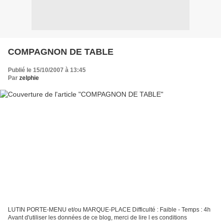
COMPAGNON DE TABLE
Publié le 15/10/2007 à 13:45
Par
zelphie
LUTIN PORTE-MENU et/ou MARQUE-PLACE Difficulté : Faible - Temps : 4h
Avant d'utiliser les données de ce blog, merci de lire l es conditions