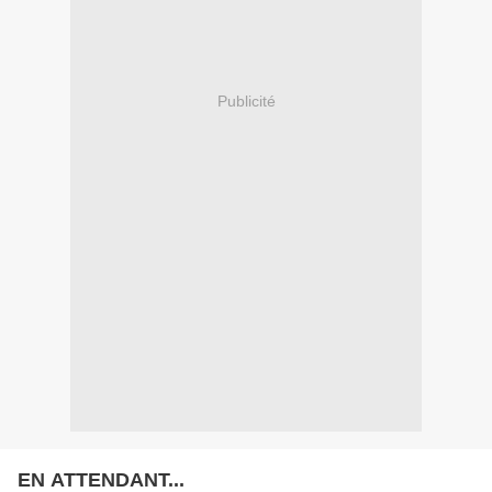
Publicité
EN ATTENDANT...