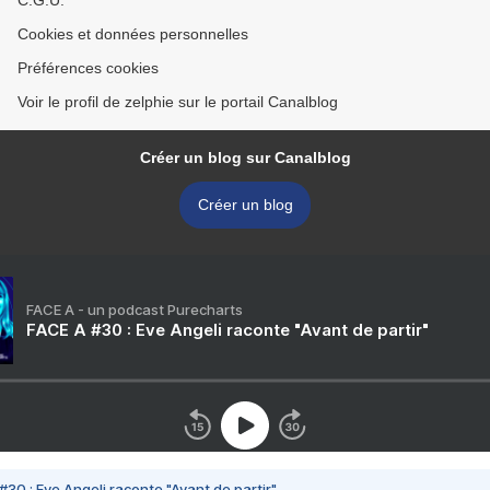
C.G.U.
Cookies et données personnelles
Préférences cookies
Voir le profil de zelphie sur le portail Canalblog
Créer un blog sur Canalblog
Créer un blog
FACE A - un podcast Purecharts
FACE A #30 : Eve Angeli raconte "Avant de partir"
#30 : Eve Angeli raconte "Avant de partir"