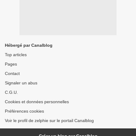
Hébergé par Canalblog
Top articles
Pages
Contact
Signaler un abus
C.G.U.
Cookies et données personnelles
Préférences cookies
Voir le profil de zelphie sur le portail Canalblog