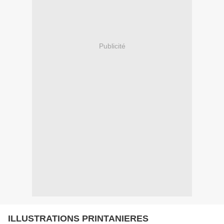
Publicité
ILLUSTRATIONS PRINTANIERES