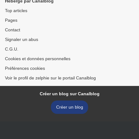
Hébergé par Canalblog
Top articles
Pages
Contact
Signaler un abus
C.G.U.
Cookies et données personnelles
Préférences cookies
Voir le profil de zelphie sur le portail Canalblog
Créer un blog sur Canalblog
Créer un blog