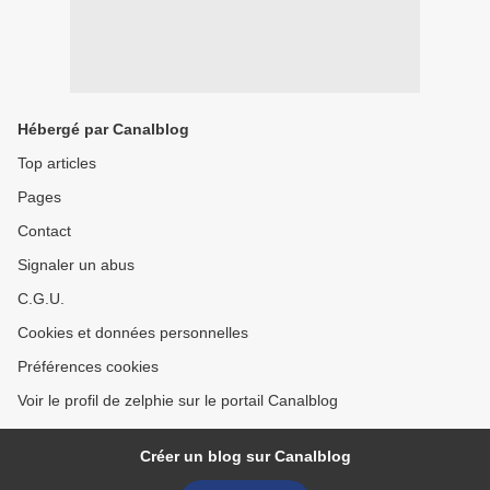
Hébergé par Canalblog
Top articles
Pages
Contact
Signaler un abus
C.G.U.
Cookies et données personnelles
Préférences cookies
Voir le profil de zelphie sur le portail Canalblog
Créer un blog sur Canalblog