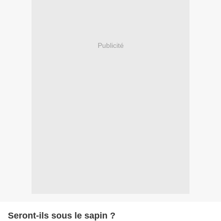
Publicité
Seront-ils sous le sapin ?