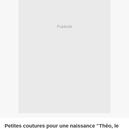
Publicité
Petites coutures pour une naissance "Théo, le