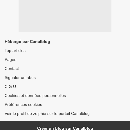
Hébergé par Canalblog
Top articles
Pages
Contact
Signaler un abus
C.G.U.
Cookies et données personnelles
Préférences cookies
Voir le profil de zelphie sur le portail Canalblog
Créer un blog sur Canalblog