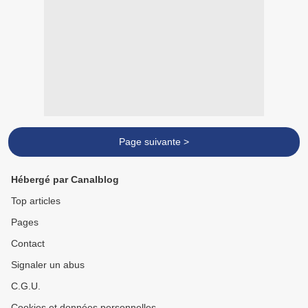
Page suivante >
Hébergé par Canalblog
Top articles
Pages
Contact
Signaler un abus
C.G.U.
Cookies et données personnelles