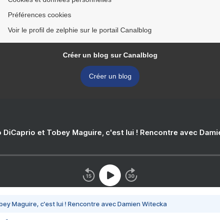
Préférences cookies
Voir le profil de zelphie sur le portail Canalblog
Créer un blog sur Canalblog
Créer un blog
 DiCaprio et Tobey Maguire, c'est lui ! Rencontre avec Dam
bey Maguire, c'est lui ! Rencontre avec Damien Witecka