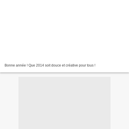
Bonne année ! Que 2014 soit douce et créative pour tous !