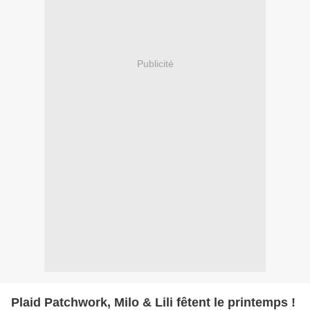
Publicité
Plaid Patchwork, Milo & Lili fêtent le printemps !