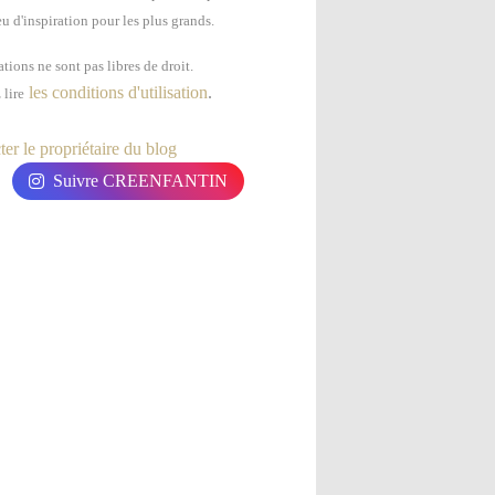
u d'inspiration pour les plus grands.
tions ne sont pas libres de droit.
les conditions d'utilisation
.
 lire
er le propriétaire du blog
Suivre CREENFANTIN