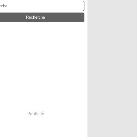
Publicité