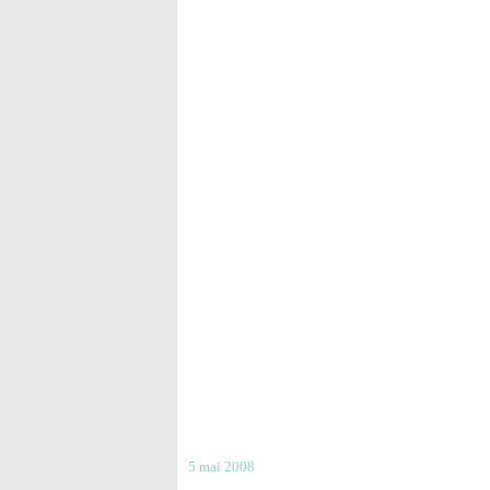
5 mai 2008