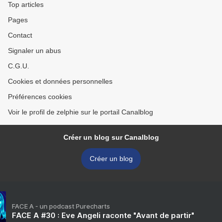
Top articles
Pages
Contact
Signaler un abus
C.G.U.
Cookies et données personnelles
Préférences cookies
Voir le profil de zelphie sur le portail Canalblog
Créer un blog sur Canalblog
Créer un blog
FACE A - un podcast Purecharts
FACE A #30 : Eve Angeli raconte "Avant de partir"