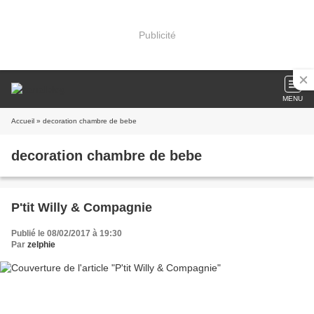
Publicité
MENU
Accueil
» decoration chambre de bebe
decoration chambre de bebe
P'tit Willy & Compagnie
Publié le 08/02/2017 à 19:30
Par
zelphie