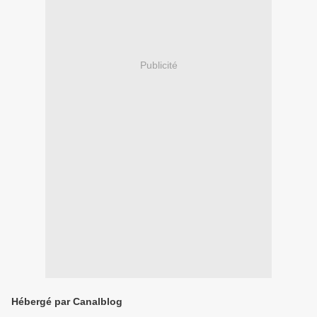
Publicité
Hébergé par Canalblog