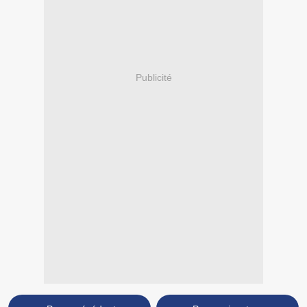
Publicité