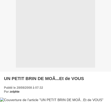
UN PETIT BRIN DE MOÂ...Et de VOUS
Publié le 28/08/2008 à 07:32
Par
zelphie