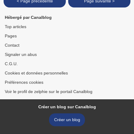
< Page précédente
Page suivante >
Hébergé par Canalblog
Top articles
Pages
Contact
Signaler un abus
C.G.U.
Cookies et données personnelles
Préférences cookies
Voir le profil de zelphie sur le portail Canalblog
Créer un blog sur Canalblog
Créer un blog