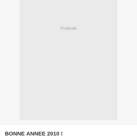
Publicité
BONNE ANNEE 2010 !