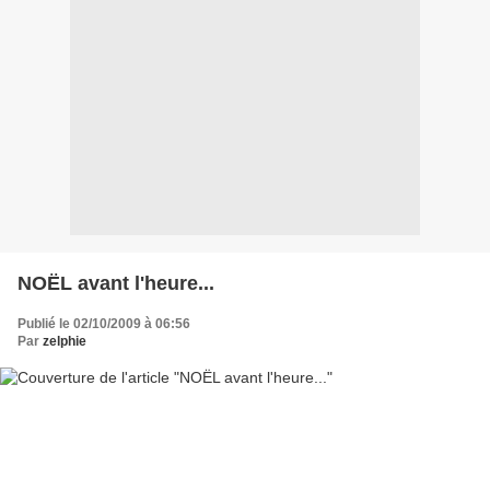
NOËL avant l'heure...
Publié le 02/10/2009 à 06:56
Par
zelphie