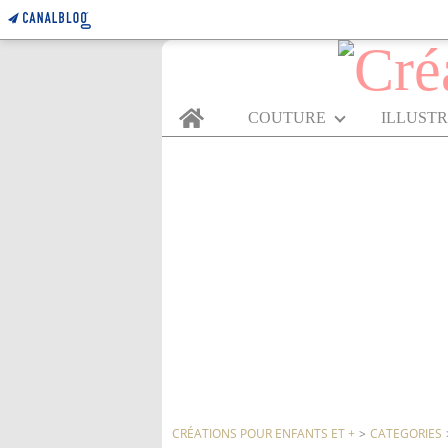
Home
COUTURE
ILLUST
CRÉATIONS POUR ENFANTS ET +
>
CATEGORIES