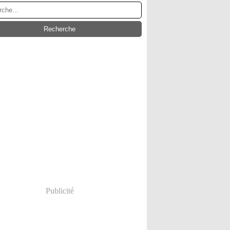
Publicité