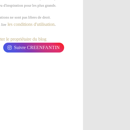
u d'inspiration pour les plus grands.
tions ne sont pas libres de droit.
les conditions d'utilisation
.
 lire
er le propriétaire du blog
Suivre CREENFANTIN