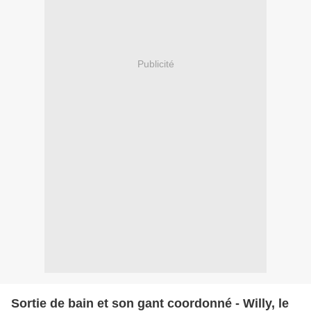
Publicité
Sortie de bain et son gant coordonné - Willy, le