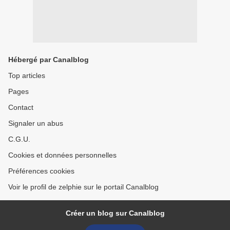
Hébergé par Canalblog
Top articles
Pages
Contact
Signaler un abus
C.G.U.
Cookies et données personnelles
Préférences cookies
Voir le profil de zelphie sur le portail Canalblog
Créer un blog sur Canalblog