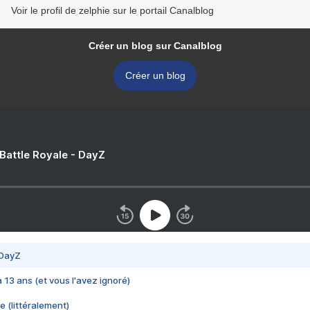
Voir le profil de zelphie sur le portail Canalblog
Créer un blog sur Canalblog
Créer un blog
 Battle Royale - DayZ
 DayZ
 a 13 ans (et vous l'avez ignoré)
e (littéralement)