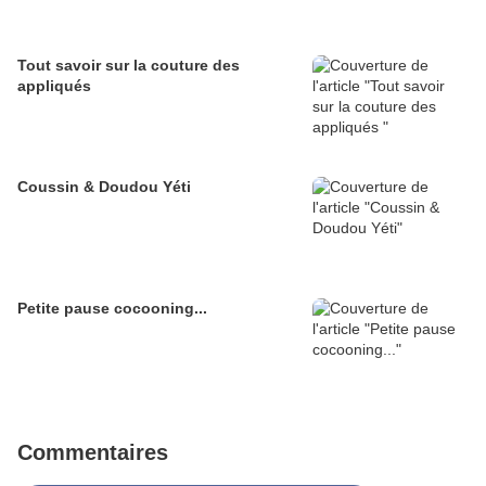
Tout savoir sur la couture des
appliqués
Coussin & Doudou Yéti
Petite pause cocooning...
Commentaires