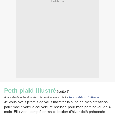
Publicité
Petit plaid illustré
(suite !)
Avant d'utiliser les données de ce blog, merci de li
r
e
les conditions d'utilisation
Je vous avais promis de vous montrer la suite de mes créations
pour Noël : Voici la couverture réalisée pour mon petit neveu de 4
mois. Elle vient compléter ma collection d'hiver déjà présentée,