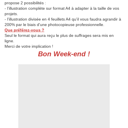
propose 2 possibilités :
- l'illustration complète sur format A4 à adapter à la taille de vos
projets.
- l'illustration divisée en 4 feuillets A4 qu'il vous faudra agrandir à
200% par le biais d'une photocopieuse professionnelle.
Que préférez-vous ?
Seul le format qui aura reçu le plus de suffrages sera mis en
ligne.
Merci de votre implication !
Bon Week-end !