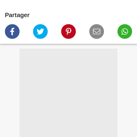
Partager