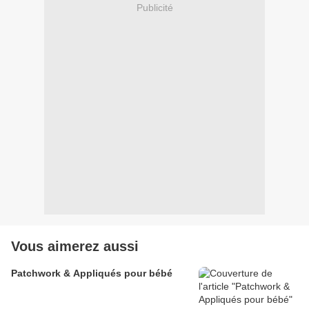
Publicité
Vous aimerez aussi
Patchwork & Appliqués pour bébé