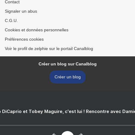
Contact
Signaler un abus
C.G.U.
Cookies et données personnelles
Préférences cookies
Voir le profil de zelphie sur le portail Canalblog
Créer un blog sur Canalblog
Créer un blog
 DiCaprio et Tobey Maguire, c'est lui ! Rencontre avec Dam