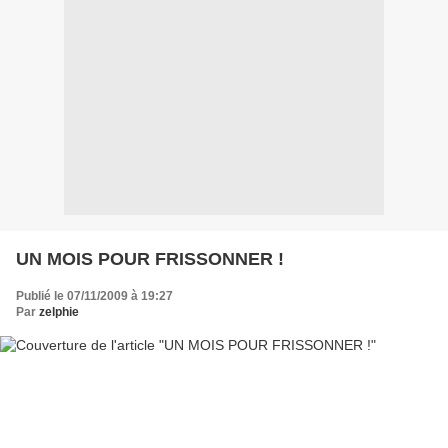
UN MOIS POUR FRISSONNER !
Publié le 07/11/2009 à 19:27
Par
zelphie