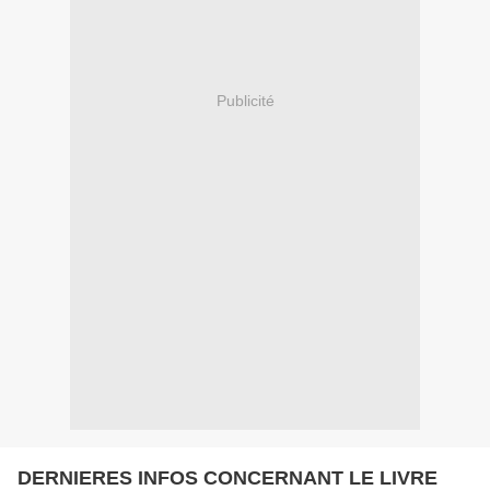
Publicité
DERNIERES INFOS CONCERNANT LE LIVRE