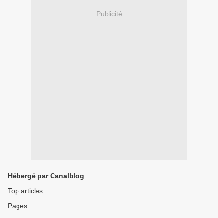
Publicité
Hébergé par Canalblog
Top articles
Pages