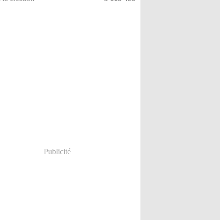
Publicité