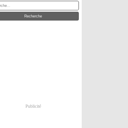
Publicité