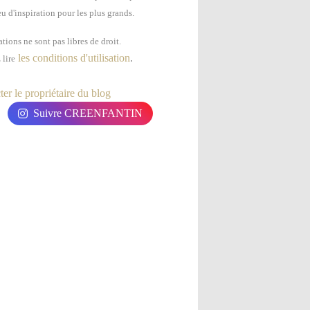
u d'inspiration pour les plus grands.
tions ne sont pas libres de droit.
les conditions d'utilisation
.
 lire
er le propriétaire du blog
Suivre CREENFANTIN