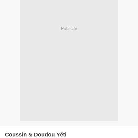
Publicité
Coussin & Doudou Yéti