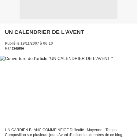
UN CALENDRIER DE L'AVENT
Publié le 19/11/2007 à 06:10
Par
zelphie
UN GARDIEN BLANC COMME NEIGE Difficulté : Moyenne - Temps :
Composition sur plusieurs jours Avant d'utiliser les données de ce blog,