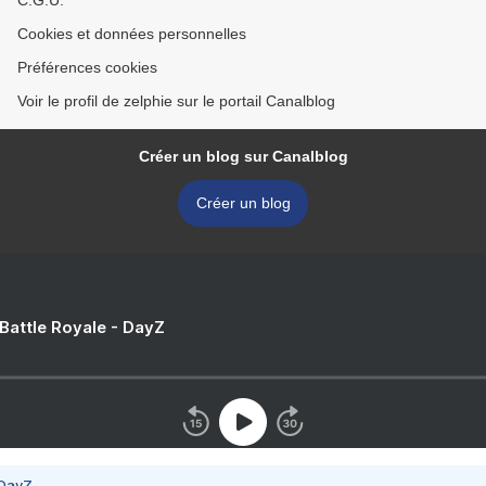
C.G.U.
Cookies et données personnelles
Préférences cookies
Voir le profil de zelphie sur le portail Canalblog
Créer un blog sur Canalblog
Créer un blog
 Battle Royale - DayZ
 DayZ