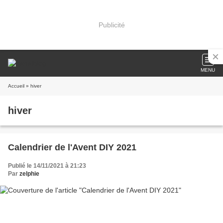
Publicité
MENU
Accueil
» hiver
hiver
Calendrier de l'Avent DIY 2021
Publié le 14/11/2021 à 21:23
Par
zelphie