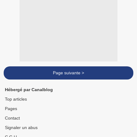
Page suivante >
Hébergé par Canalblog
Top articles
Pages
Contact
Signaler un abus